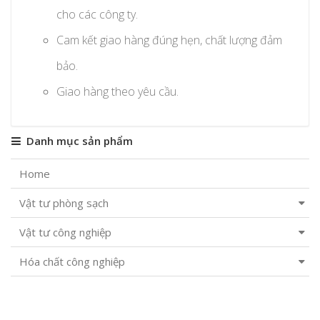
cho các công ty.
Cam kết giao hàng đúng hẹn, chất lượng đảm
bảo.
Giao hàng theo yêu cầu.
Danh mục sản phẩm
Home
Vật tư phòng sạch
Vật tư công nghiệp
Hóa chất công nghiệp