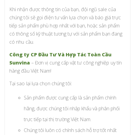
Khi nhận được thông tin của bạn, đội ngũ sale của
chúng tôi sẽ gọi điện tư vấn lựa chọn và báo giá trực
tiếp sản phẩm phù hợp nhất với bạn, hoặc sản phẩm
có thông số kỹ thuật tương tự với sản phẩm bạn đang
có nhu cầu.
Công ty CP Đầu Tư Và Hợp Tác Toàn Cầu
Sunvina
– Đơn vị cung cấp vật tư công nghiệp uy tín
hàng đầu Việt Nam!
Tại sao lại lựa chọn chúng tôi:
Sản phẩm được cung cấp là sản phẩm chính
hãng, được chúng tôi nhập khẩu và phân phối
trực tiếp tại thị trường Việt Nam.
Chúng tôi luôn có chính sách hỗ trợ tốt nhất