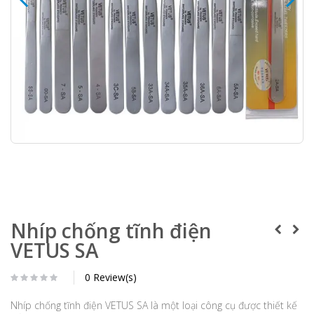
Nhíp chống tĩnh điện
VETUS SA
0 Review(s)
Nhíp chống tĩnh điện VETUS SA là một loại công cụ được thiết kế