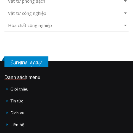
Vật tư phòng sạch
Vật tư công nghiệp
Hóa chất công nghiệp
Sunvina group
Danh sách menu
Giới thiệu
Tin tức
Dịch vụ
Liên hệ