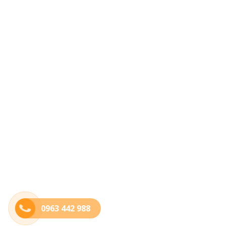
0963 442 988