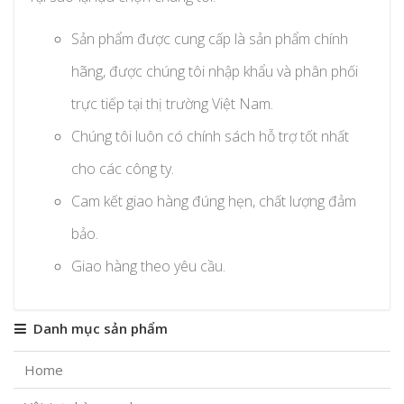
Sản phẩm được cung cấp là sản phẩm chính
hãng, được chúng tôi nhập khẩu và phân phối
trực tiếp tại thị trường Việt Nam.
Chúng tôi luôn có chính sách hỗ trợ tốt nhất
cho các công ty.
Cam kết giao hàng đúng hẹn, chất lượng đảm
bảo.
Giao hàng theo yêu cầu.
Danh mục sản phẩm
Home