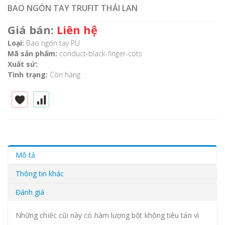
BAO NGÓN TAY TRUFIT THÁI LAN
Giá bán:
Liên hệ
Loại:
Bao ngón tay PU
Mã sản phẩm:
conduct-black-finger-cots
Xuất sứ:
Tình trạng:
Còn hàng
Mô tả
Thông tin khác
Đánh giá
Những chiếc cũi này có hàm lượng bột không tiêu tán vì