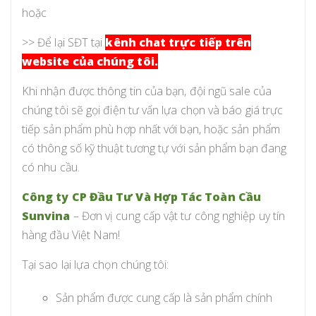
hoặc
>> Để lại SĐT tại
kênh chat trực tiếp trên
website của chúng tôi.
Khi nhận được thông tin của bạn, đội ngũ sale của
chúng tôi sẽ gọi điện tư vấn lựa chọn và báo giá trực
tiếp sản phẩm phù hợp nhất với bạn, hoặc sản phẩm
có thông số kỹ thuật tương tự với sản phẩm bạn đang
có nhu cầu.
Công ty CP Đầu Tư Và Hợp Tác Toàn Cầu
Sunvina
– Đơn vị cung cấp vật tư công nghiệp uy tín
hàng đầu Việt Nam!
Tại sao lại lựa chọn chúng tôi:
Sản phẩm được cung cấp là sản phẩm chính