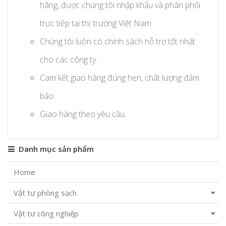
hãng, được chúng tôi nhập khẩu và phân phối
trực tiếp tại thị trường Việt Nam.
Chúng tôi luôn có chính sách hỗ trợ tốt nhất
cho các công ty.
Cam kết giao hàng đúng hẹn, chất lượng đảm
bảo.
Giao hàng theo yêu cầu.
Danh mục sản phẩm
Home
Vật tư phòng sạch
Vật tư công nghiệp