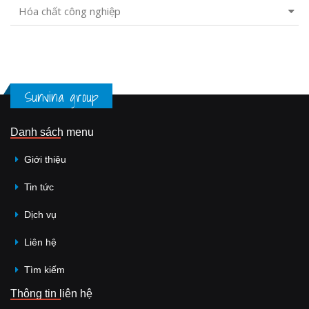
Hóa chất công nghiệp
Sunvina group
Danh sách menu
Giới thiệu
Tin tức
Dịch vụ
Liên hệ
Tìm kiếm
Thông tin liên hệ