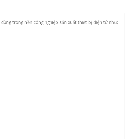
ùng trong nền công nghiệp sản xuất thiết bị điện tử như: