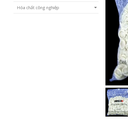
Hóa chất công nghiệp