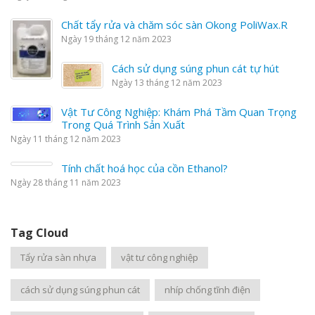
Chất tẩy rửa và chăm sóc sàn Okong PoliWax.R
Ngày 19 tháng 12 năm 2023
Cách sử dụng súng phun cát tự hút
Ngày 13 tháng 12 năm 2023
Vật Tư Công Nghiệp: Khám Phá Tầm Quan Trọng
Trong Quá Trình Sản Xuất
Ngày 11 tháng 12 năm 2023
Tính chất hoá học của cồn Ethanol?
Ngày 28 tháng 11 năm 2023
Tag Cloud
Tẩy rửa sàn nhựa
vật tư công nghiệp
cách sử dụng súng phun cát
nhíp chống tĩnh điện