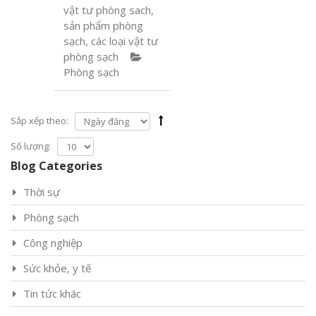
vật tư phòng sach
,
sản phẩm phòng
sạch
,
các loại vật tư
phòng sạch
Phòng sạch
Sắp xếp theo:
Số lượng:
Blog Categories
Thời sự
Phòng sạch
Công nghiệp
Sức khỏe, y tế
Tin tức khác