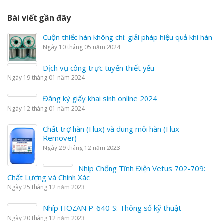
Bài viết gần đây
Cuộn thiếc hàn không chì: giải pháp hiệu quả khi hàn
Ngày 10 tháng 05 năm 2024
Dịch vụ công trực tuyến thiết yếu
Ngày 19 tháng 01 năm 2024
Đăng ký giấy khai sinh online 2024
Ngày 12 tháng 01 năm 2024
Chất trợ hàn (Flux) và dung môi hàn (Flux
Remover)
Ngày 29 tháng 12 năm 2023
Nhíp Chống Tĩnh Điện Vetus 702-709:
Chất Lượng và Chính Xác
Ngày 25 tháng 12 năm 2023
Nhíp HOZAN P-640-S: Thông số kỹ thuật
Ngày 20 tháng 12 năm 2023